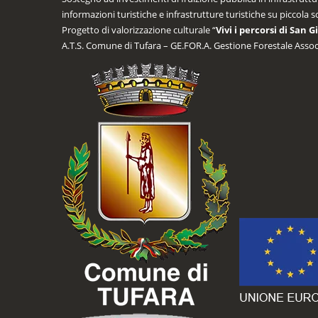
informazioni turistiche e infrastrutture turistiche su piccola 
Progetto di valorizzazione culturale “
Vivi i percorsi di San 
A.T.S. Comune di Tufara – GE.FOR.A. Gestione Forestale Assoc