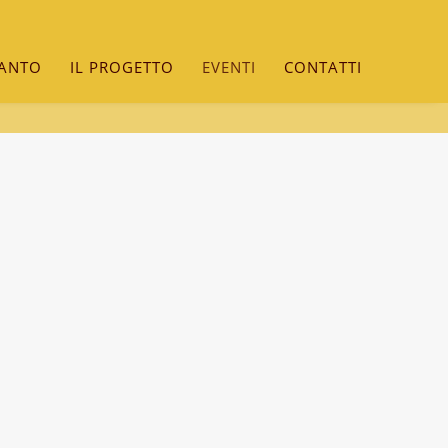
SANTO
IL PROGETTO
EVENTI
CONTATTI