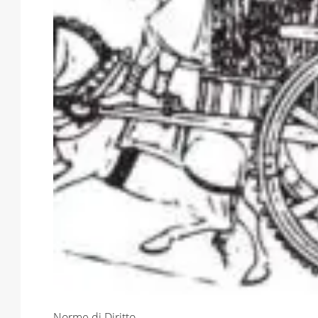
Norme di Diritto