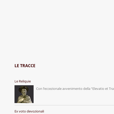
LE TRACCE
Le Reliquie
Con l’eccezionale avvenimento della “Elevatio et Tr
Ex voto devozionali