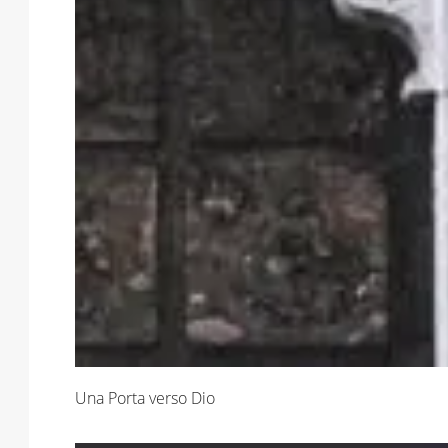
Una Porta verso Dio