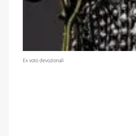
Ex voto devozionali