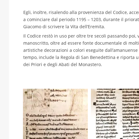
Egli, inoltre, risalendo alla provenienza del Codice, ac
a cominciare dal periodo 1195 – 1203, durante il priorat
Giacomo di scrivere la Vita dell’Eremita.
Il Codice restò in uso per oltre tre secoli passando poi, v
manoscritto, oltre ad essere fonte documentale di moltis
artistiche decorazioni a colori eseguite dall’amanuense 
tempo, include la Regola di San Benedettina e riporta un 
dei Priori e degli Abati del Monastero.