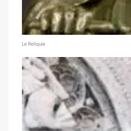
Le Reliquie